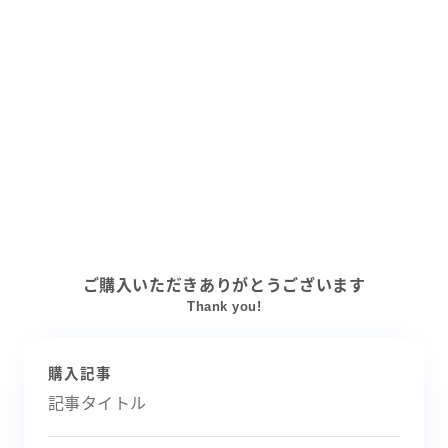
ご購入いただきありがとうございます
Thank you!
購入記事
記事タイトル