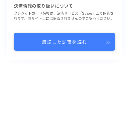
決済情報の取り扱いについて
クレジットカード情報は、決済サービス「Stripe」上で保管さ
れます。当サイト上には保管されませんのでご安心ください。
購読した記事を読む