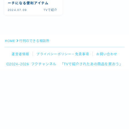
ーチになる便利アイテム
2024.07.09
TVで紹介
HOME
行列のできる相談所
運営者情報
プライバシーポリシー・免責事項
お問い合わせ
2024–2026 フクチャンネル 「TVで紹介されたあの商品を買おう」