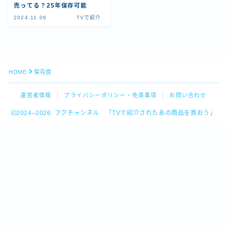
売ってる？25年保存可能
2024.11.06
TVで紹介
HOME
保存食
運営者情報
プライバシーポリシー・免責事項
お問い合わせ
2024–2026 フクチャンネル 「TVで紹介されたあの商品を買おう」