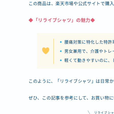
この商品は、楽天市場や公式サイトで購入
◆「リライブシャツ」の魅力◆
腰痛対策に特化した特許
男女兼用で、介護やトレ
軽くて動きやすいのに、
このように、「リライブシャツ」は日常か
ぜひ、この記事を参考にして、お買い物に
リライブシ