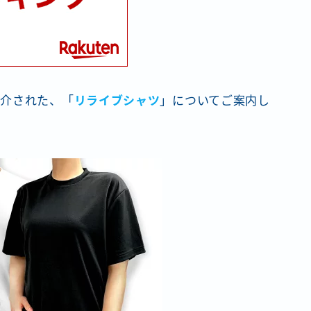
紹介された、「
リライブシャツ
」についてご案内し