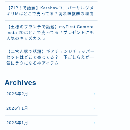
【ZIP！で話題】Kershawユニバーサルツメ
キリMはどこで売ってる？切れ味抜群の理由
【王様のブランチで話題】myFirst Camera
Insta 20はどこで売ってる？プレゼントにも
人気のキッズカメラ
【二宮ん家で話題】ギアチェンジチョッパー
セットはどこで売ってる？｜下ごしらえが一
気にラクになる神アイテム
Archives
2026年2月
2026年1月
2025年1月