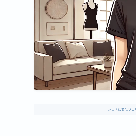
記事内に商品プロ