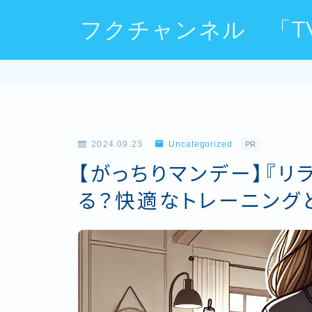
フクチャンネル 「T
2024.09.23
Uncategorized
PR
【がっちりマンデー】『リ
る？快適なトレーニング