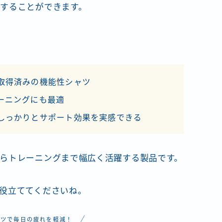
することができます。
取得済みの機能性シャツ
ーニングにも最適
しっかりとサポート効果を実感できる
らトレーニングまで幅広く活躍する製品です。
役立ててくださいね。
ャツで毎日の疲れを軽減！