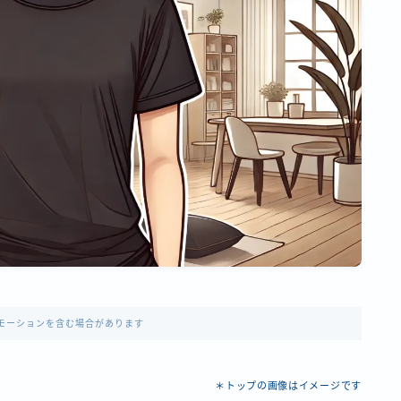
モーションを含む場合があります
＊トップの画像はイメージです