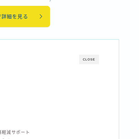
で詳細を見る
CLOSE
痛軽減サポート