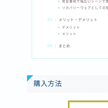
男女兼用で幅広いシーンで
リカバリーウェアとしての
メリット・デメリット
デメリット
メリット
まとめ
購入方法