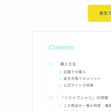
楽天
Contents
購入方法
店舗での購入
楽天市場でのメリット
公式サイトの特典
「リライブシャツ」の特徴
この商品の一番の特徴：腰