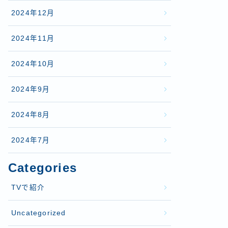
2024年12月
2024年11月
2024年10月
2024年9月
2024年8月
2024年7月
Categories
TVで紹介
Uncategorized