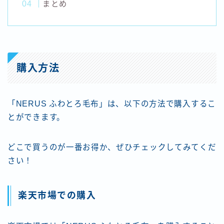
まとめ
購入方法
「NERUS ふわとろ毛布」は、以下の方法で購入するこ
とができます。
どこで買うのが一番お得か、ぜひチェックしてみてくだ
さい！
楽天市場での購入