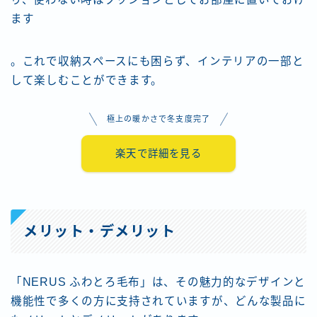
ます
。これで収納スペースにも困らず、インテリアの一部と
して楽しむことができます。
極上の暖かさで冬支度完了
楽天で詳細を見る
メリット・デメリット
「NERUS ふわとろ毛布」は、その魅力的なデザインと
機能性で多くの方に支持されていますが、どんな製品に