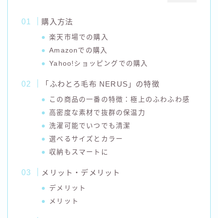
購入方法
楽天市場での購入
Amazonでの購入
Yahoo!ショッピングでの購入
「ふわとろ毛布 NERUS」の特徴
この商品の一番の特徴：極上のふわふわ感
高密度な素材で抜群の保温力
洗濯可能でいつでも清潔
選べるサイズとカラー
収納もスマートに
メリット・デメリット
デメリット
メリット