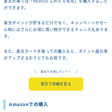
楽天市場では「NERUS ふわとろ毛布」を購入すること
ができます。
楽天ポイントが貯まるだけでなく、キャンペーンやセー
ル時にはさらにお得に買い物ができるチャンスもありま
す。
また、楽天カードを使っての購入なら、ポイント還元率
がアップするのでとてもお得です。
楽天でお得にゲット！
楽天で詳細を見る
Amazonでの購入