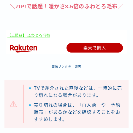
＼ZIP!で話題！暖かさ3.5倍のふわとろ毛布／
【正規品】 ふわとろ毛布
楽天で購入
画像リンク先：楽天
TVで紹介された直後などは、一時的に売
り切れになる場合があります。
売り切れの場合は、「再入荷」や「予約
販売」があるかなどを確認することをお
すすめします。