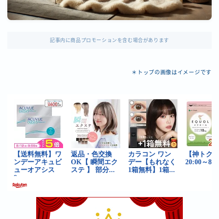
記事内に商品プロモーションを含む場合があります
＊トップの画像はイメージです