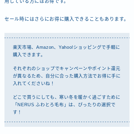
用している方にはお得です。
セール時にはさらにお得に購入できることもあります。
楽天市場、Amazon、Yahoo!ショッピングで手軽に
購入できます。
それぞれのショップでキャンペーンやポイント還元
が異なるため、自分に合った購入方法でお得に手に
入れてくださいね！
どこで買うにしても、寒い冬を暖かく過ごすために
「NERUS ふわとろ毛布」は、ぴったりの選択で
す！