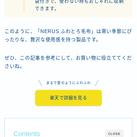
袋付きで、使わない時もおしゃれに収納
できます。
このように、「NERUS ふわとろ毛布」は寒い季節にぴ
ったりな、贅沢な使用感を持つ製品です。
ぜひ、この記事を参考にして、お買い物に役立ててくだ
さいね。
まるで雲のようにふわふわ
楽天で詳細を見る
Contents
CLOSE