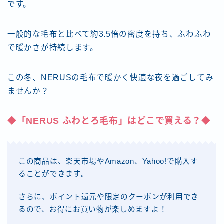
です。
一般的な毛布と比べて約3.5倍の密度を持ち、ふわふわ
で暖かさが持続します。
この冬、NERUSの毛布で暖かく快適な夜を過ごしてみ
ませんか？
◆「NERUS ふわとろ毛布」はどこで買える？◆
この商品は、楽天市場やAmazon、Yahoo!で購入す
ることができます。
さらに、ポイント還元や限定のクーポンが利用でき
るので、お得にお買い物が楽しめますよ！