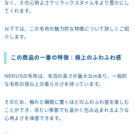
なく、その心地よさでリラックスタイムをより豊かにし
てくれます。
以下では、この毛布の魅力的な特徴について詳しくご紹
介します。
この商品の一番の特徴：極上のふわふわ感
NERUSの毛布は、毛羽の長さが最大3cmあり、一般的
な毛布の倍以上の柔らかさを持っています。
そのため、触れた瞬間に驚くほどのふわふわ感を楽しむ
ことができ、冷たい季節でも温かく包み込まれるような
心地よさを体感できます。