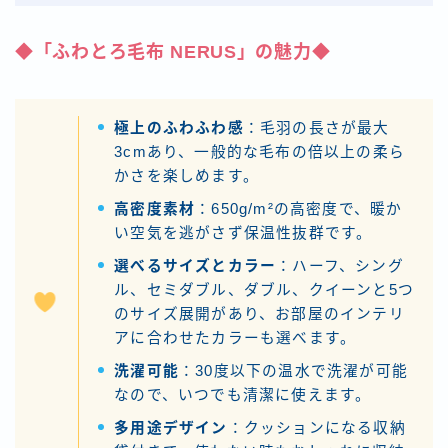
◆「ふわとろ毛布 NERUS」の魅力◆
極上のふわふわ感
：毛羽の長さが最大
3cmあり、一般的な毛布の倍以上の柔ら
かさを楽しめます。
高密度素材
：650g/m²の高密度で、暖か
い空気を逃がさず保温性抜群です。
選べるサイズとカラー
：ハーフ、シング
ル、セミダブル、ダブル、クイーンと5つ
のサイズ展開があり、お部屋のインテリ
アに合わせたカラーも選べます。
洗濯可能
：30度以下の温水で洗濯が可能
なので、いつでも清潔に使えます。
多用途デザイン
：クッションになる収納