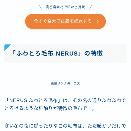
高密度素材で暖かさ持続
今すぐ楽天で在庫を確認する
「ふわとろ毛布 NERUS」の特徴
画像リンク先：楽天
「NERUS ふわとろ毛布」は、その名の通りふわふわで
とろけるような肌触りが特徴の毛布です。
寒い冬の夜にぴったりなこの毛布は、ただ暖かいだけで