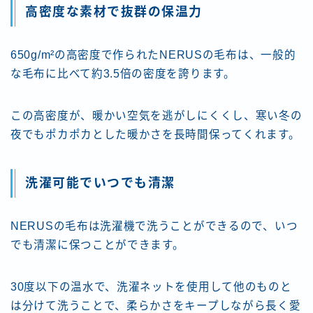
高密度な素材で抜群の保温力
650g/m²の高密度で作られたNERUSの毛布は、一般的
な毛布に比べて約3.5倍の密度を誇ります。
この高密度が、暖かい空気を逃がしにくくし、寒い冬の
夜でもポカポカとした暖かさを長時間保ってくれます。
洗濯可能でいつでも清潔
NERUSの毛布は洗濯機で洗うことができるので、いつ
でも清潔に保つことができます。
30度以下の温水で、洗濯ネットを使用して他のものと
は分けて洗うことで、柔らかさをキープしながら長く愛