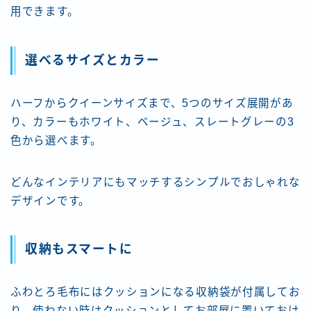
用できます。
選べるサイズとカラー
ハーフからクイーンサイズまで、5つのサイズ展開があ
り、カラーもホワイト、ベージュ、スレートグレーの3
色から選べます。
どんなインテリアにもマッチするシンプルでおしゃれな
デザインです。
収納もスマートに
ふわとろ毛布にはクッションになる収納袋が付属してお
り、使わない時はクッションとしてお部屋に置いておけ