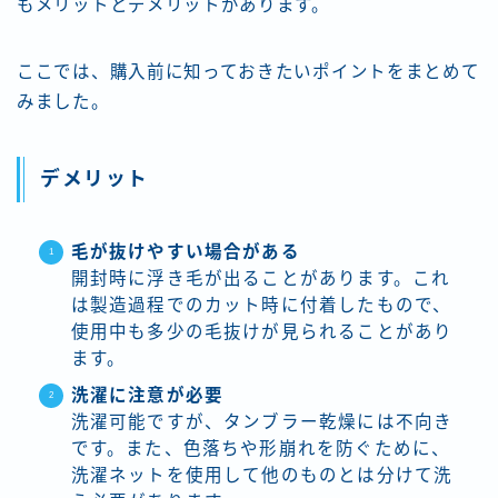
もメリットとデメリットがあります。
ここでは、購入前に知っておきたいポイントをまとめて
みました。
デメリット
毛が抜けやすい場合がある
開封時に浮き毛が出ることがあります。これ
は製造過程でのカット時に付着したもので、
使用中も多少の毛抜けが見られることがあり
ます。
洗濯に注意が必要
洗濯可能ですが、タンブラー乾燥には不向き
です。また、色落ちや形崩れを防ぐために、
洗濯ネットを使用して他のものとは分けて洗