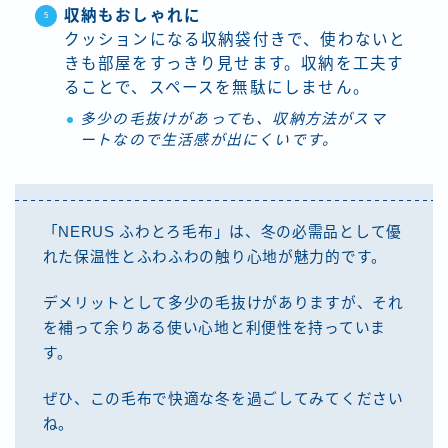
収納もおしゃれに
クッションになる収納袋付きで、使わないと
きも部屋をすっきり見せます。収納を工夫す
ることで、スペースを無駄にしません。
多少の毛抜けがあっても、収納方法がスマ
ートなので生活感が出にくいです。
「NERUS ふわとろ毛布」は、冬の必需品として優
れた保温性とふわふわの触り心地が魅力的です。
デメリットとして多少の毛抜けがありますが、それ
を補って余りある使い心地と利便性を持っていま
す。
ぜひ、この毛布で快適な冬を過ごしてみてください
ね。