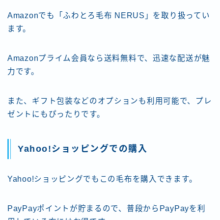
Amazonでも「ふわとろ毛布 NERUS」を取り扱ってい
ます。
Amazonプライム会員なら送料無料で、迅速な配送が魅
力です。
また、ギフト包装などのオプションも利用可能で、プレ
ゼントにもぴったりです。
Yahoo!ショッピングでの購入
Yahoo!ショッピングでもこの毛布を購入できます。
PayPayポイントが貯まるので、普段からPayPayを利