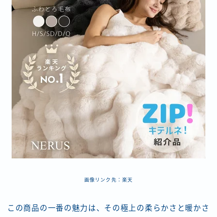
画像リンク先：楽天
この商品の一番の魅力は、その極上の柔らかさと暖かさ