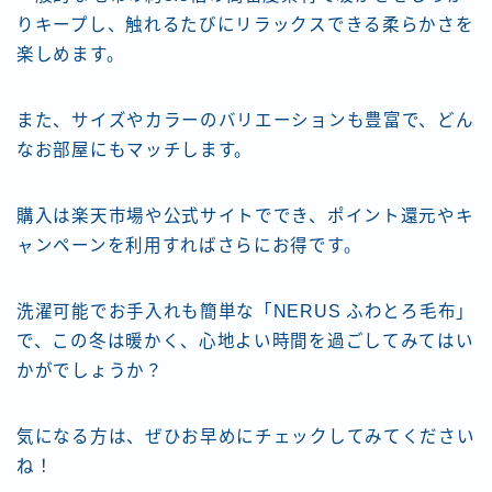
りキープし、触れるたびにリラックスできる柔らかさを
楽しめます。
また、サイズやカラーのバリエーションも豊富で、どん
なお部屋にもマッチします。
購入は楽天市場や公式サイトででき、ポイント還元やキ
ャンペーンを利用すればさらにお得です。
洗濯可能でお手入れも簡単な「NERUS ふわとろ毛布」
で、この冬は暖かく、心地よい時間を過ごしてみてはい
かがでしょうか？
気になる方は、ぜひお早めにチェックしてみてください
ね！