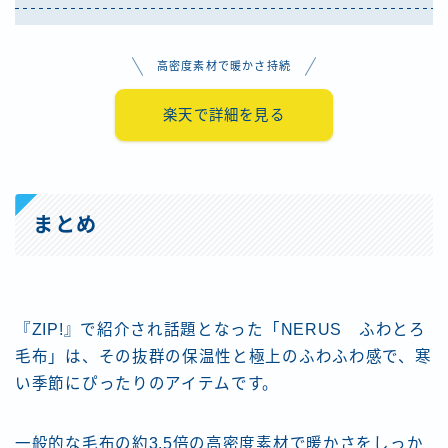
高密度素材で暖かさ持続
楽天で詳細を見る
まとめ
『ZIP!』で紹介され話題となった「NERUS ふわとろ
毛布」は、その抜群の保温性と極上のふわふわ感で、寒
い季節にぴったりのアイテムです。
一般的な毛布の約3.5倍の高密度素材で暖かさをしっか