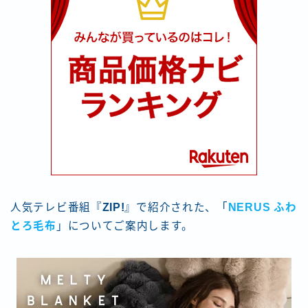
人気テレビ番組『
ZIP!
』で紹介された、「
NERUS ふわ
とろ毛布
」についてご案内します。