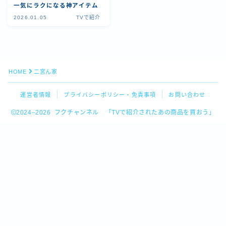
一気にラクになる神アイテム
2026.01.05
TVで紹介
HOME
二宮ん家
運営者情報
プライバシーポリシー・免責事項
お問い合わせ
2024–2026 フクチャンネル 「TVで紹介されたあの商品を買おう」